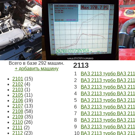
Всего в базе 292 машин.
2113
+ добавить машину
1
ВАЗ 2113 турбо ВАЗ 21
2101
(15)
2
ВАЗ 2113 турбо ВАЗ 211
2102
(4)
3
ВАЗ 2113 турбо ВАЗ 21
2103
(1)
4
ВАЗ 2113 турбо ВАЗ 2
2105
(11)
5
ВАЗ 2113 турбо ВАЗ 211
2106
(19)
2107
(13)
6
ВАЗ 2113 турбо ВАЗ 211
2108
(58)
7
ВАЗ 2113 турбо ВАЗ 211
2109
(35)
8
ВАЗ 2113 турбо ВАЗ 211
2110
(26)
9
ВАЗ 2113 турбо ВАЗ 211
2111
(2)
2112
(23)
10
ВАЗ 2113 турбо ВАЗ 211