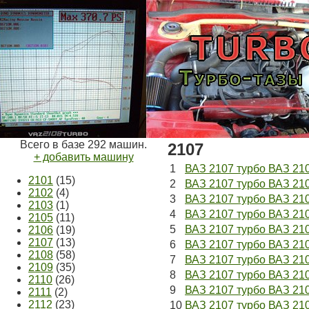
Всего в базе 292 машин.
2107
+ добавить машину
1
ВАЗ 2107 турбо ВАЗ 210
2101
(15)
2
ВАЗ 2107 турбо ВАЗ 21
2102
(4)
3
ВАЗ 2107 турбо ВАЗ 2107
2103
(1)
4
ВАЗ 2107 турбо ВАЗ 210
2105
(11)
5
ВАЗ 2107 турбо ВАЗ 210
2106
(19)
2107
(13)
6
ВАЗ 2107 турбо ВАЗ 210
2108
(58)
7
ВАЗ 2107 турбо ВАЗ 21
2109
(35)
8
ВАЗ 2107 турбо ВАЗ 210
2110
(26)
9
ВАЗ 2107 турбо ВАЗ 210
2111
(2)
2112
(23)
10
ВАЗ 2107 турбо ВАЗ 21