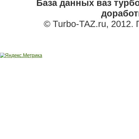
База данных ваз турбо
доработ
© Turbo-TAZ.ru, 2012.