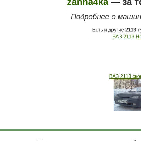
zanna4ka
— за то
Подробнее о машин
Есть и другие
2113 
ВАЗ 2113 Ho
ВАЗ 2113 ско