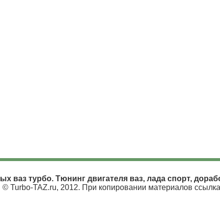
ых ваз турбо. Тюнинг двигателя ваз, лада спорт, дораб
© Turbo-TAZ.ru, 2012. При копировании материалов ссылка