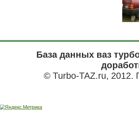
База данных ваз турбо
доработ
© Turbo-TAZ.ru, 2012.