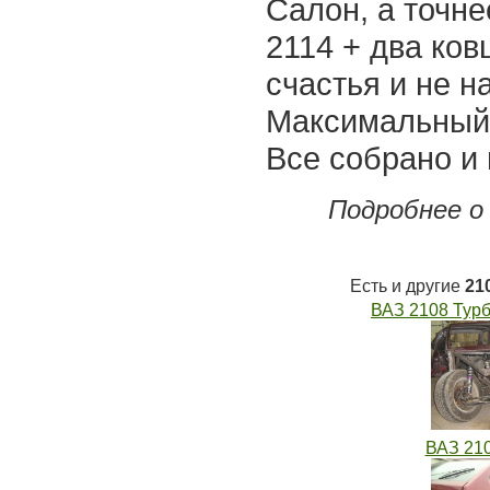
Салон, а точне
2114 + два ко
счастья и не н
Максимальный 
Все собрано и 
Подробнее о
Есть и другие
21
ВАЗ 2108 Тур
ВАЗ 21