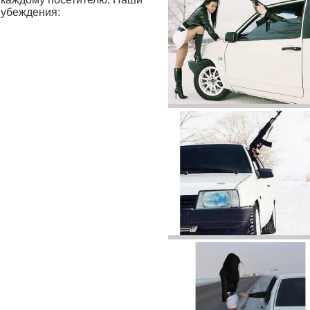
убеждения: