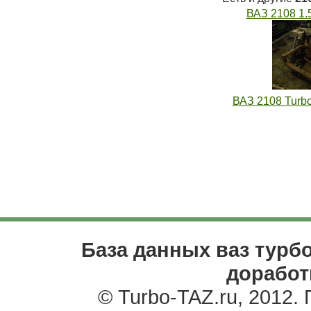
ВАЗ 2108 1
ВАЗ 2108 Turb
База данных ваз турбо
доработ
© Turbo-TAZ.ru, 2012.