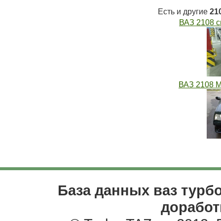
Есть и другие
21
ВАЗ 2108 с
ВАЗ 2108 М
База данных ваз турбо
доработ