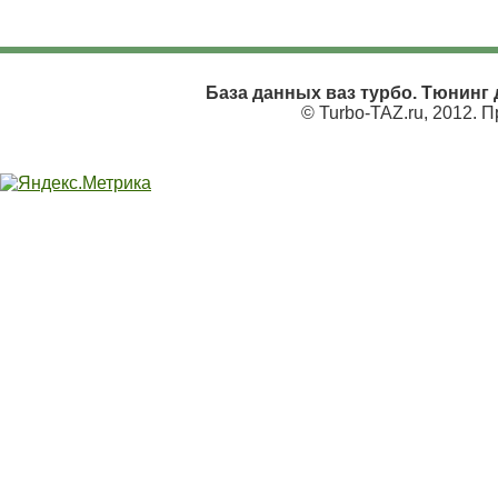
База данных ваз турбо. Тюнинг д
© Turbo-TAZ.ru, 2012. 