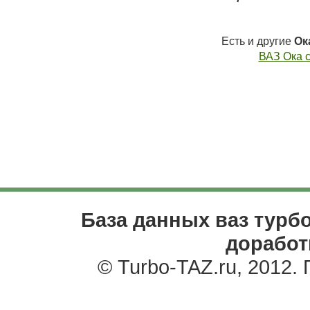
Есть и другие
Ок
ВАЗ Ока с
База данных ваз турбо
доработ
© Turbo-TAZ.ru, 2012.