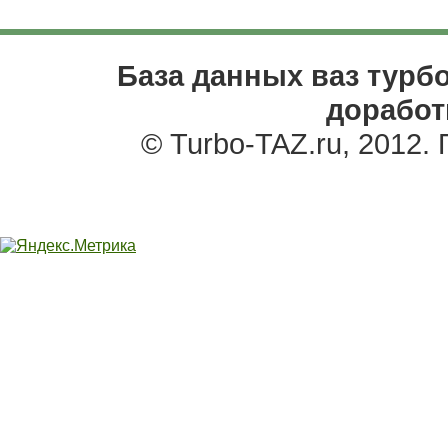
База данных ваз турбо
доработ
© Turbo-TAZ.ru, 2012.