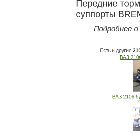
Передние тор
суппорты BR
Подробнее о
Есть и другие
21
ВАЗ 210
ВАЗ 2106 б