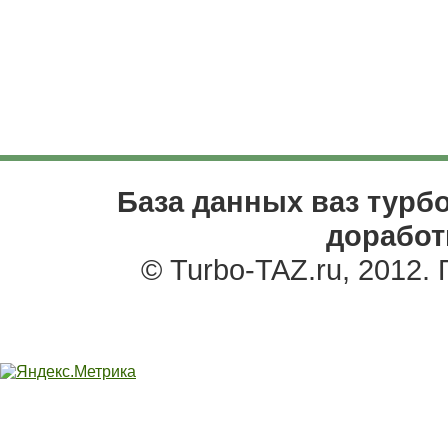
База данных ваз турбо
доработ
© Turbo-TAZ.ru, 2012.