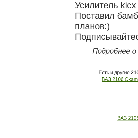
Усилитель kicx
Поставил бамб
планов:)
Подписывайтес
Подробнее о
Есть и другие
21
ВАЗ 2106 Okama
ВАЗ 2106