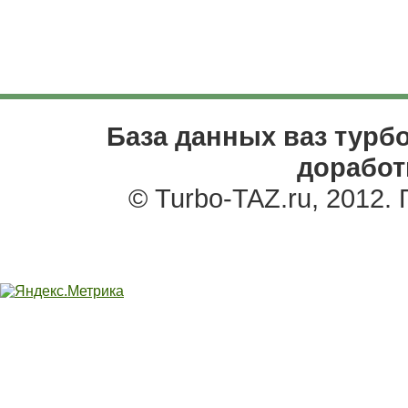
База данных ваз турбо
доработ
© Turbo-TAZ.ru, 2012.