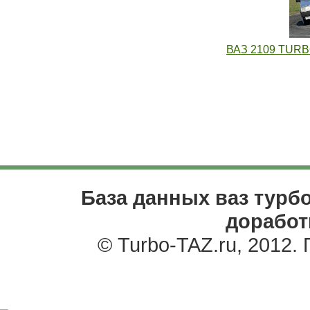
ВАЗ 2109 TUR
База данных ваз турбо
доработ
© Turbo-TAZ.ru, 2012.