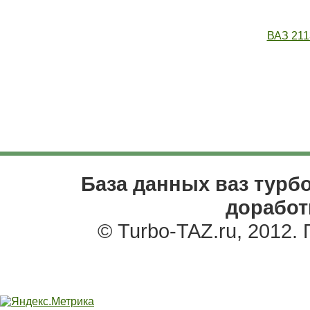
ВАЗ 211
База данных ваз турбо
доработ
© Turbo-TAZ.ru, 2012.