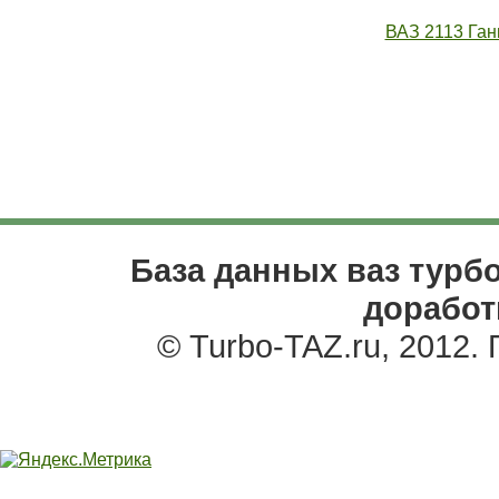
ВАЗ 2113 Ган
База данных ваз турбо
доработ
© Turbo-TAZ.ru, 2012.