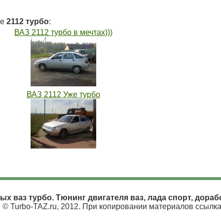
ие
2112 турбо
:
ВАЗ 2112 турбо в мечтах)))
ВАЗ 2112 Уже турбо
ых ваз турбо. Тюнинг двигателя ваз, лада спорт, дораб
© Turbo-TAZ.ru, 2012. При копировании материалов ссылка