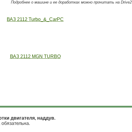
Подробнее о машине и ее доработках можно прочитать на Drive2
ВАЗ 2112 Turbo_&_CarPC
ВАЗ 2112 MGN TURBO
отки двигателя, наддув.
 обязательна.