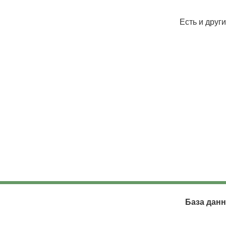
Есть и друг
База данн