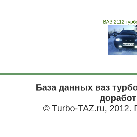
ВАЗ 2112 турб
База данных ваз турбо
доработ
© Turbo-TAZ.ru, 2012.