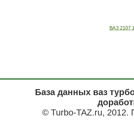
ВАЗ 2107 1.
База данных ваз турбо
доработ
© Turbo-TAZ.ru, 2012.