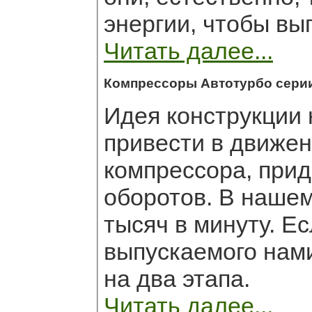
энергии, чтобы вы
Читать далее...
Компрессоры Автотурбо серии
Идея конструкции 
привести в движен
компрессора, прид
оборотов. В наше
тысяч в минуту. Е
выпускаемого нами
на два этапа.
Читать далее...