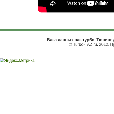
База данных ваз турбо. Тюнинг д
© Turbo-TAZ.ru, 2012. 